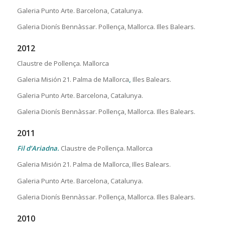
Galeria Punto Arte. Barcelona, Catalunya.
Galeria Dionís Bennàssar. Pollença, Mallorca. Illes Balears.
2012
Claustre de Pollença. Mallorca
Galeria Misión 21. Palma de Mallorca
,
Illes Balears.
Galeria Punto Arte. Barcelona, Catalunya.
Galeria Dionís Bennàssar. Pollença, Mallorca. Illes Balears.
2011
Fil d’Ariadna.
Claustre de Pollença. Mallorca
Galeria Misión 21. Palma de Mallorca, Illes Balears.
Galeria Punto Arte. Barcelona, Catalunya.
Galeria Dionís Bennàssar. Pollença, Mallorca. Illes Balears.
2010